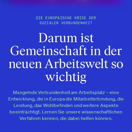
DIE EUROPÄISCHE KRISE DER
SOZIALEN VERBUNDENHEIT
Darum ist
Gemeinschaft in der
neuen Arbeitswelt so
wichtig
Mangelnde Verbundenheit am Arbeitsplatz – eine
Entwicklung, die in Europa die Mitarbeiterbindung, die
Leistung, das Wohlbefinden und weitere Aspekte
beeinträchtigt. Lernen Sie unsere wissenschaftlichen
Verfahren kennen, die dabei helfen können.