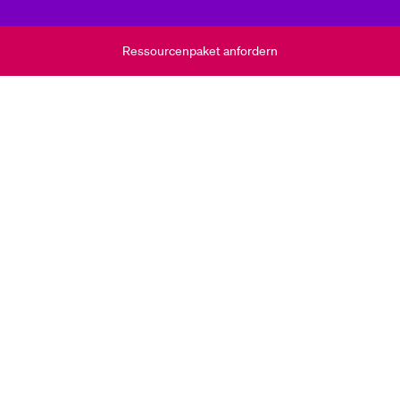
Ressourcenpaket anfordern